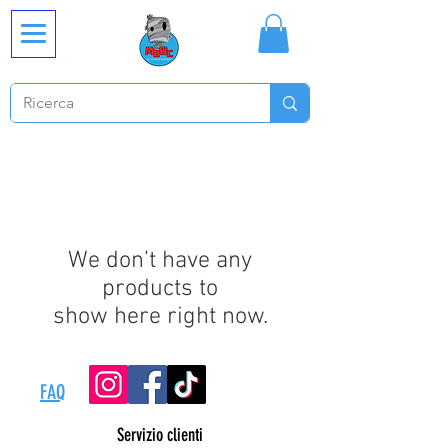
We don’t have any
products to
show here right now.
FAQ
Servizio clienti