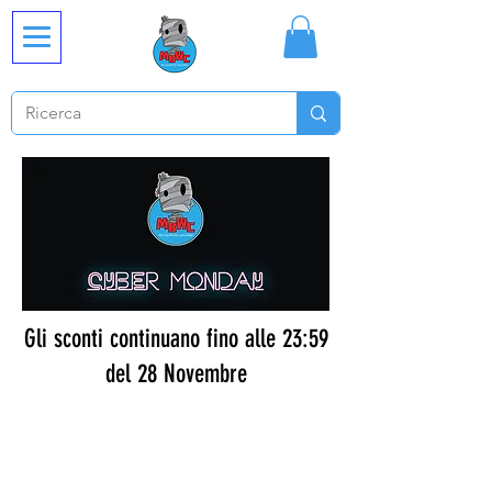
Gli sconti continuano fino alle 23:59
del 28 Novembre