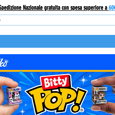
Spedizione Nazionale gratuita con spesa superiore a
60